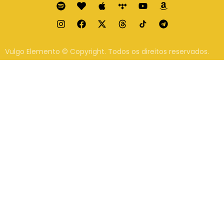
Vulgo Elemento © Copyright. Todos os direitos reservados.