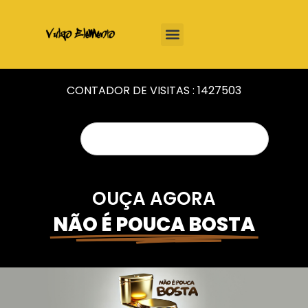
CONTADOR DE VISITAS :
1427503
OUÇA AGORA
NÃO É POUCA BOSTA