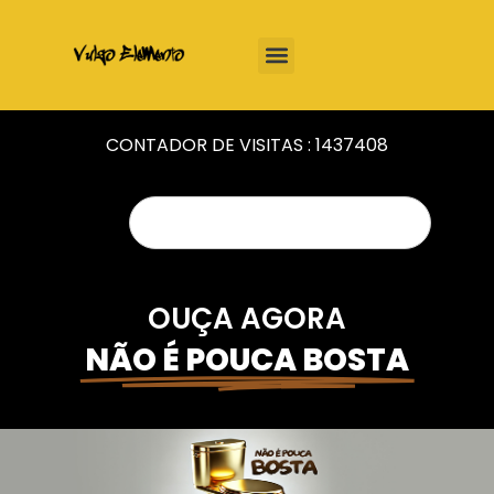
CONTADOR DE VISITAS :
1437408
OUÇA AGORA
NÃO É POUCA BOSTA