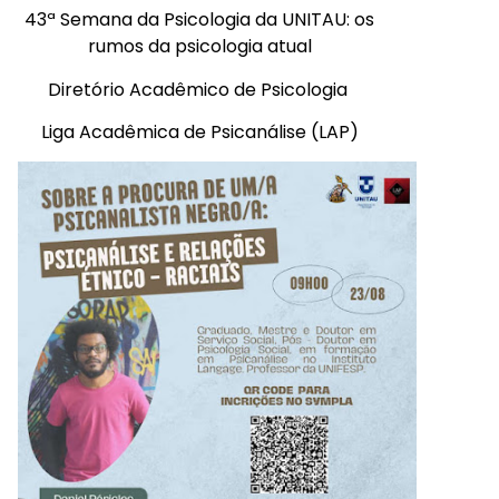
43ª Semana da Psicologia da UNITAU: os
rumos da psicologia atual
Diretório Acadêmico de Psicologia
Liga Acadêmica de Psicanálise (LAP)