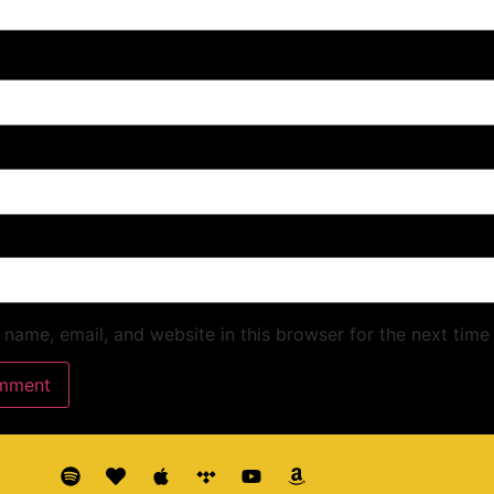
name, email, and website in this browser for the next time