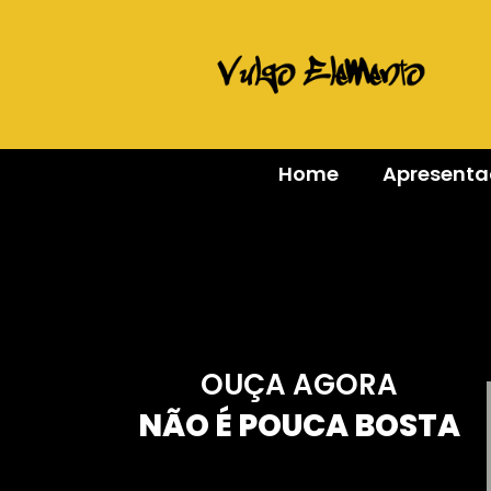
Home
Apresent
OUÇA AGORA
NÃO É POUCA BOSTA