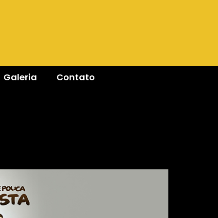
Galeria
Contato