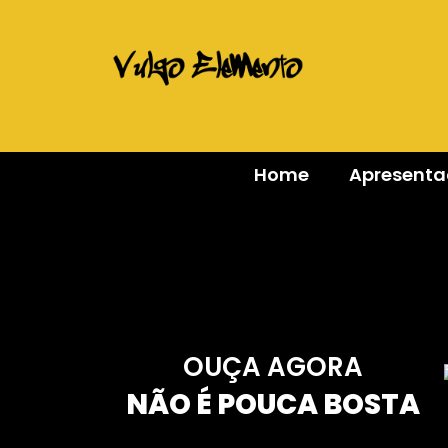
Home
Apresent
OUÇA AGORA
NÃO É POUCA BOSTA