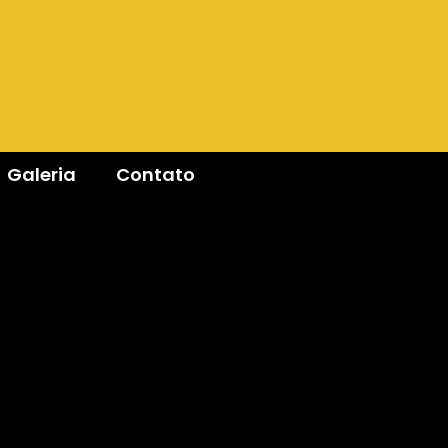
Galeria
Contato