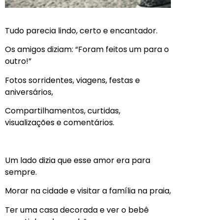
Tudo parecia lindo, certo e encantador.
Os amigos diziam: “Foram feitos um para o
outro!”
Fotos sorridentes, viagens, festas e
aniversários,
Compartilhamentos, curtidas,
visualizações e comentários.
Um lado dizia que esse amor era para
sempre.
Morar na cidade e visitar a família na praia,
Ter uma casa decorada e ver o bebê