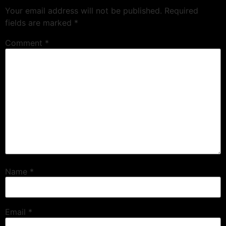
Your email address will not be published.
Required
fields are marked
*
Comment
*
Name
*
Email
*