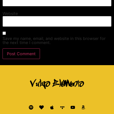
Website
Save my name, email, and website in this browser for
the next time I comment.