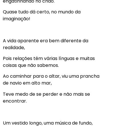
engatinhando no chão.
Quase tudo dá certo, no mundo da
imaginação!
A vida aparente era bem diferente da
realidade,
Pois relações têm várias línguas e muitas
coisas que não sabemos.
Ao caminhar para o altar, viu uma prancha
de navio em alto mar,
Teve medo de se perder e não mais se
encontrar.
Um vestido longo, uma música de fundo,