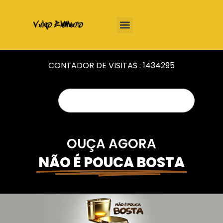
CONTADOR DE VISITAS :
1434295
OUÇA AGORA
NÃO É POUCA BOSTA