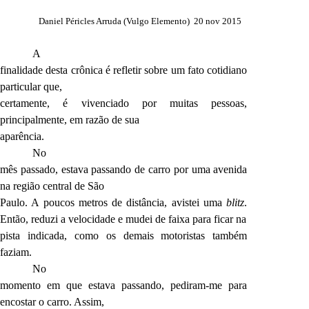
Daniel Péricles Arruda
(Vulgo Elemento)
20 nov 2015
A
finalidade desta crônica é refletir sobre um fato cotidiano
particular que,
certamente, é vivenciado por muitas pessoas,
principalmente, em razão de sua
aparência.
No
mês passado, estava passando de carro por uma avenida
na região central de São
Paulo. A poucos metros de distância, avistei uma
blitz
.
Então, reduzi a velocidade e mudei de faixa para ficar na
pista indicada, como os demais motoristas também
faziam.
No
momento em que estava passando, pediram-me para
encostar o carro. Assim,