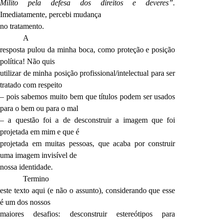
Milito pela defesa dos direitos e deveres”.
Imediatamente, percebi mudança
no tratamento.
A
resposta pulou da minha boca, como proteção e posição
política! Não quis
utilizar de minha posição profissional/intelectual para ser
tratado com respeito
– pois sabemos muito bem que títulos podem ser usados
para o bem ou para o mal
– a questão foi a de desconstruir a imagem que foi
projetada em mim e que é
projetada em muitas pessoas, que acaba por construir
uma imagem invisível de
nossa identidade.
Termino
este texto aqui (e não o assunto), considerando que esse
é um dos nossos
maiores desafios: desconstruir estereótipos para