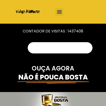
CONTADOR DE VISITAS :
1437408
OUÇA AGORA
NÃO É POUCA BOSTA