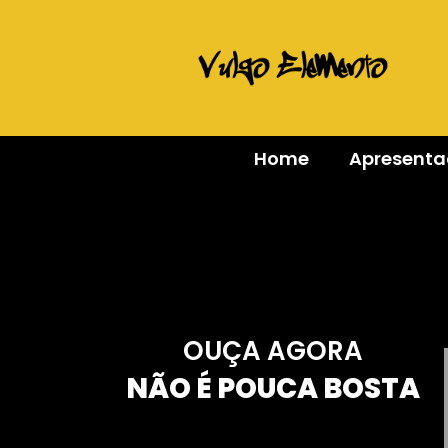
Home
Apresent
OUÇA AGORA
NÃO É POUCA BOSTA