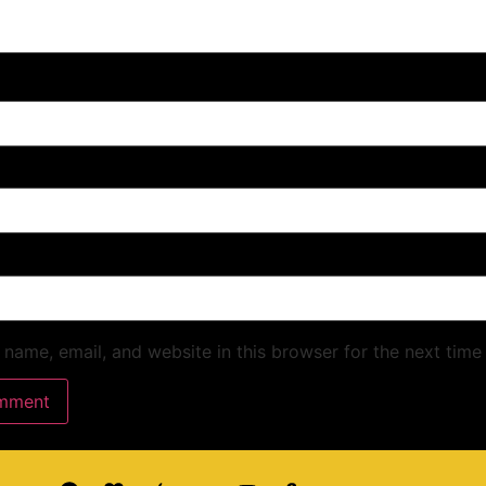
name, email, and website in this browser for the next time