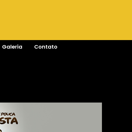
Galeria
Contato