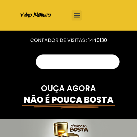
CONTADOR DE VISITAS :
1440130
OUÇA AGORA
NÃO É POUCA BOSTA