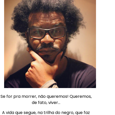
Se for pra morrer, não queremos! Queremos,
de fato, viver…
A vida que segue, na trilha do negro, que faz