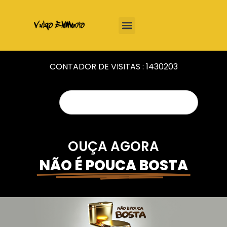
CONTADOR DE VISITAS :
1430203
OUÇA AGORA
NÃO É POUCA BOSTA