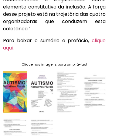
elemento constitutivo da inclusão. A força
desse projeto está na trajetória das quatro
organizadoras que conduzem esta
coletânea.”
Para baixar o sumário e prefácio,
clique
aqui
.
Clique nas imagens para ampliá-las!