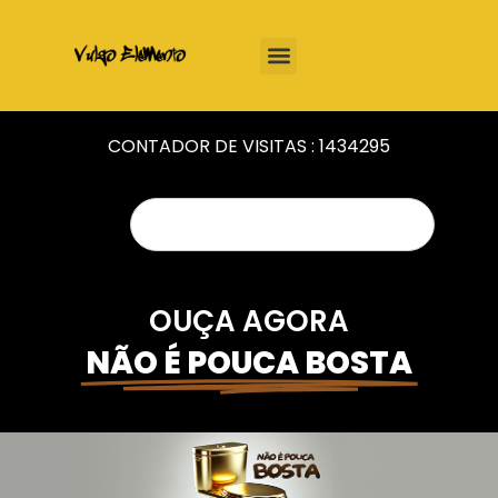
CONTADOR DE VISITAS :
1434295
OUÇA AGORA
NÃO É POUCA BOSTA