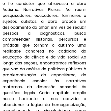
o fio condutor que atravessa a obra
Autismo: Narrativas Plurais. Ao reunir
pesquisadores, educadores, familiares e
sujeitos autistas, a obra propõe um
deslocamento do olhar: em vez de reduzir
pessoas a diagnósticos, busca
compreender histórias, percursos e
práticas que tornam o autismo uma
realidade concreta no cotidiano da
educação, da clínica e da vida social. Ao
longo das seções, encontramos reflexões
que vão da análise de políticas públicas à
problematização do capacitismo, da
experiência escolar às narrativas
maternas, da dimensão sensorial às
questões legais. Cada capítulo amplia
nosso horizonte e nos convida a
abandonar a lógica da homogeneização,
reconhecendo a singularidade como