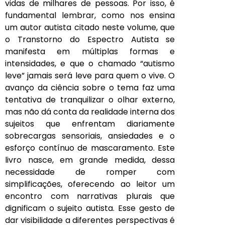
vidas de milhares de pessoas. Por isso, é
fundamental lembrar, como nos ensina
um autor autista citado neste volume, que
o Transtorno do Espectro Autista se
manifesta em múltiplas formas e
intensidades, e que o chamado “autismo
leve” jamais será leve para quem o vive. O
avanço da ciência sobre o tema faz uma
tentativa de tranquilizar o olhar externo,
mas não dá conta da realidade interna dos
sujeitos que enfrentam diariamente
sobrecargas sensoriais, ansiedades e o
esforço contínuo de mascaramento. Este
livro nasce, em grande medida, dessa
necessidade de romper com
simplificações, oferecendo ao leitor um
encontro com narrativas plurais que
dignificam o sujeito autista. Esse gesto de
dar visibilidade a diferentes perspectivas é