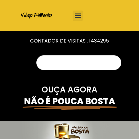
CONTADOR DE VISITAS :
1434295
OUÇA AGORA
NÃO É POUCA BOSTA