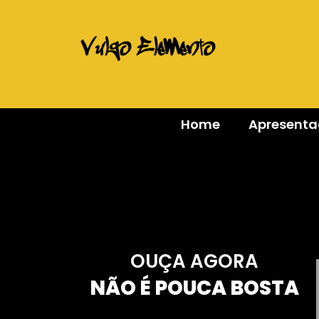
Home
Apresent
OUÇA AGORA
NÃO É POUCA BOSTA