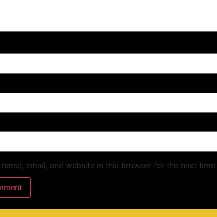
name, email, and website in this browser for the next time