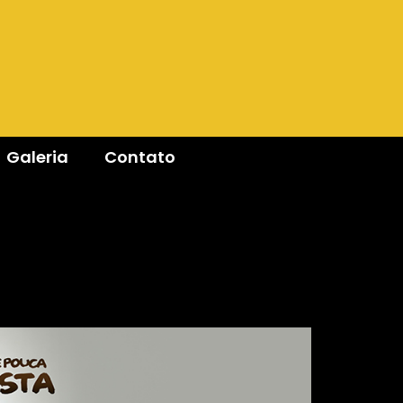
Galeria
Contato