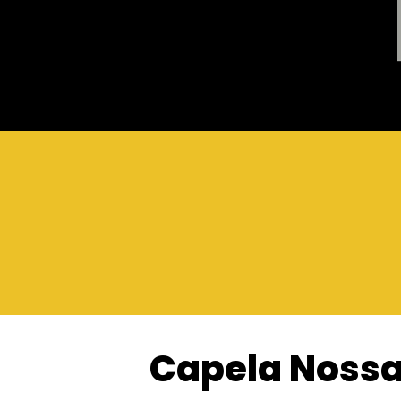
Capela Nossa 