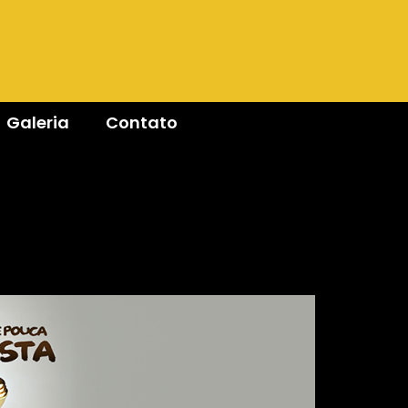
Galeria
Contato