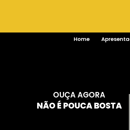
Home
Apresent
OUÇA AGORA
NÃO É POUCA BOSTA