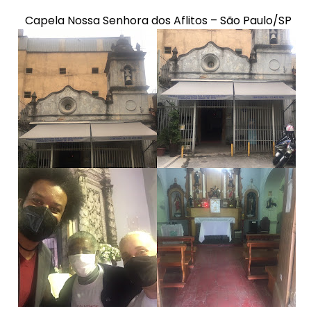
Capela Nossa Senhora dos Aflitos – São Paulo/SP