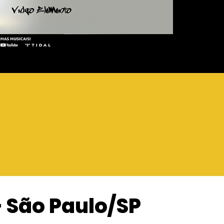
– São Paulo/SP