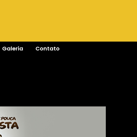
Galeria
Contato