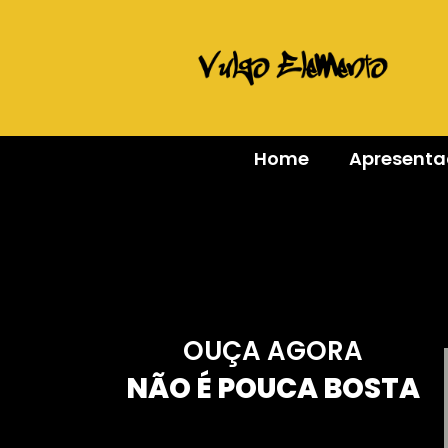
Home
Apresent
OUÇA AGORA
NÃO É POUCA BOSTA