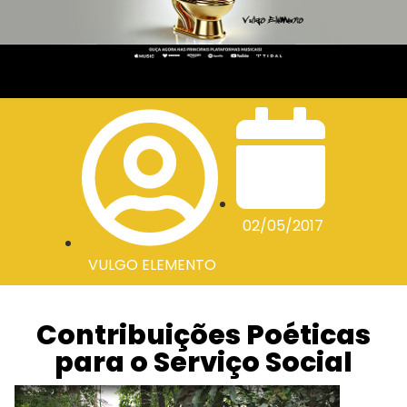
02/05/2017
VULGO ELEMENTO
Contribuições Poéticas
para o Serviço Social