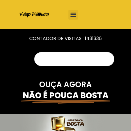
CONTADOR DE VISITAS :
1431336
OUÇA AGORA
NÃO É POUCA BOSTA