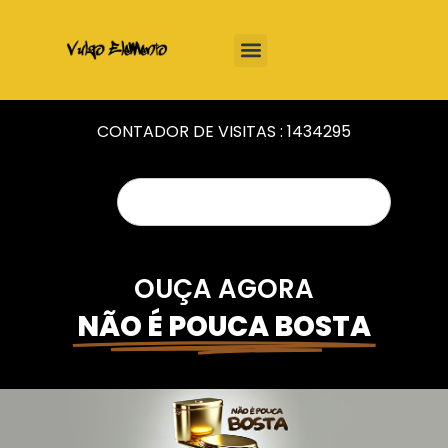
CONTADOR DE VISITAS :
1434295
OUÇA AGORA
NÃO É POUCA BOSTA