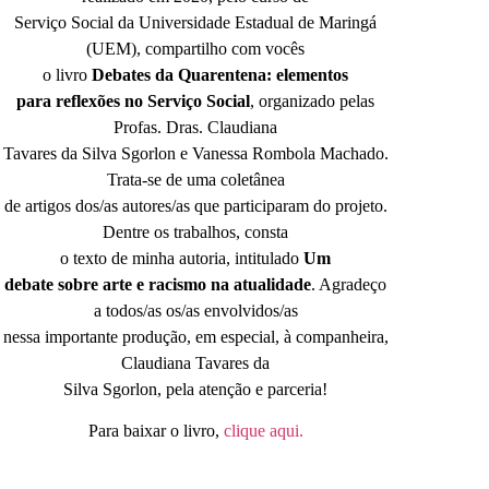
Serviço Social da Universidade Estadual de Maringá
(UEM), compartilho com vocês
o livro
Debates da Quarentena: elementos
para reflexões no Serviço Social
, organizado pelas
Profas. Dras. Claudiana
Tavares da Silva Sgorlon e Vanessa Rombola Machado.
Trata-se de uma coletânea
de artigos dos/as autores/as que participaram do projeto.
Dentre os trabalhos, consta
o texto de minha autoria, intitulado
Um
debate sobre arte e racismo na atualidade
. Agradeço
a todos/as os/as envolvidos/as
nessa importante produção, em especial, à companheira,
Claudiana Tavares da
Silva Sgorlon, pela atenção e parceria!
Para baixar o livro,
clique aqui.