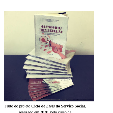
Fruto do projeto
Ciclo de
Lives
do Serviço Social
,
realizado em 2020, pelo curso de