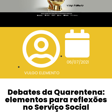
06/07/2021
VULGO ELEMENTO
Debates da Quarentena:
elementos para reflexões
no Serviço Social