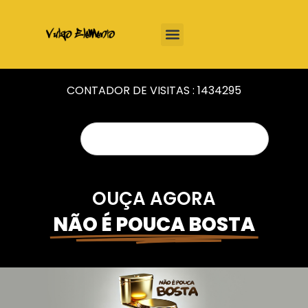
CONTADOR DE VISITAS :
1434295
OUÇA AGORA
NÃO É POUCA BOSTA