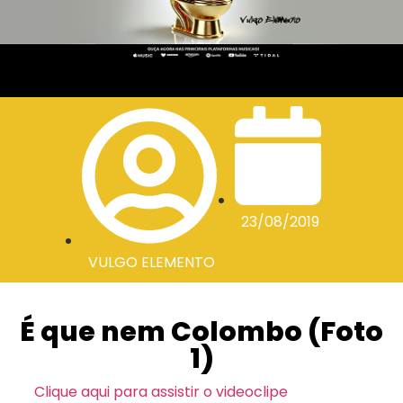
23/08/2019
VULGO ELEMENTO
É que nem Colombo (Foto
1)
Clique aqui para assistir o videoclipe