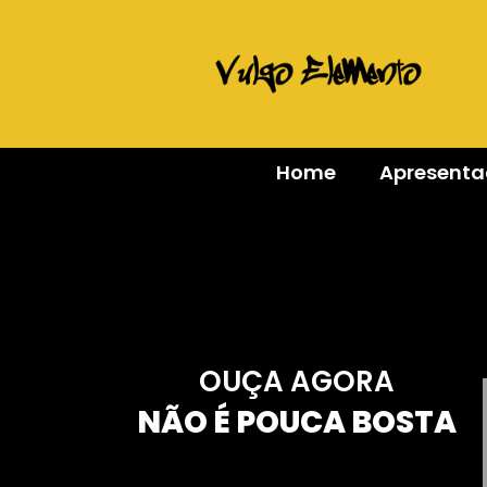
Home
Apresent
OUÇA AGORA
NÃO É POUCA BOSTA