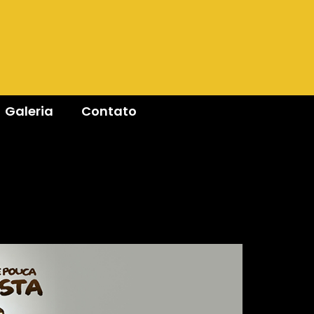
Galeria
Contato