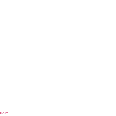
dor.html