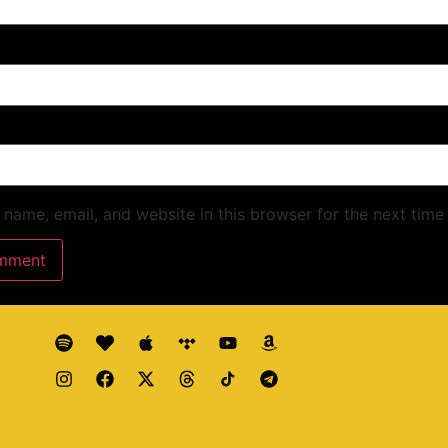
name, email, and website in this browser for the next time