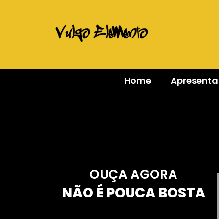
Home
Apresent
OUÇA AGORA
NÃO É POUCA BOSTA