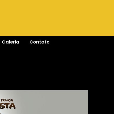
Galeria
Contato