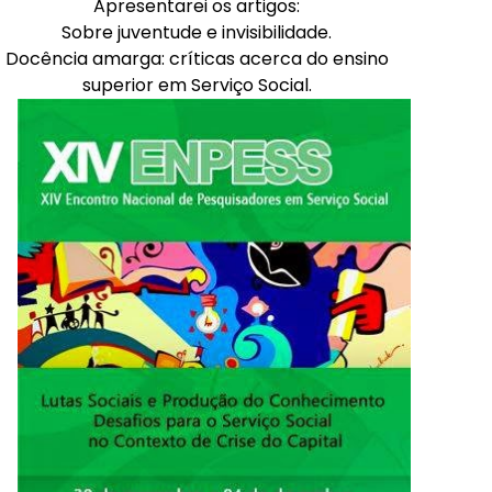
Apresentarei os artigos:
Sobre juventude e invisibilidade.
Docência amarga: críticas acerca do ensino
superior em Serviço Social.