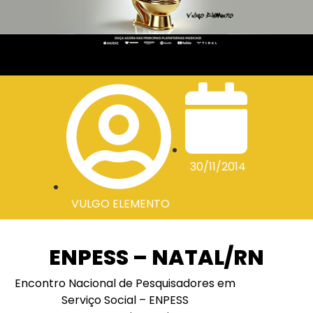
30/11/2014
VULGO ELEMENTO
ENPESS – NATAL/RN
Encontro Nacional de Pesquisadores em
Serviço Social – ENPESS