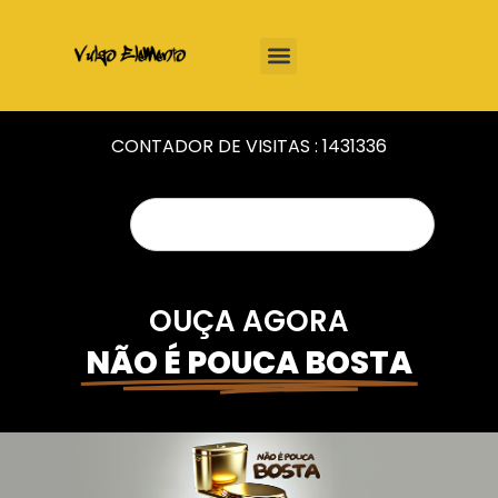
CONTADOR DE VISITAS :
1431336
OUÇA AGORA
NÃO É POUCA BOSTA