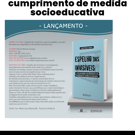
cumprimento de medida
socioeducativa