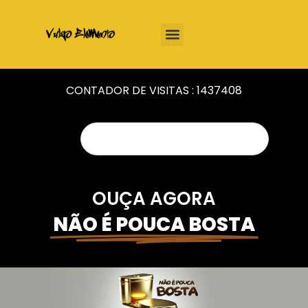
CONTADOR DE VISITAS :
1437408
OUÇA AGORA
NÃO É POUCA BOSTA