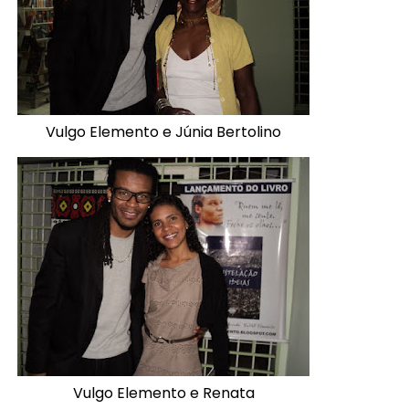
Vulgo Elemento e Júnia Bertolino
Vulgo Elemento e Renata