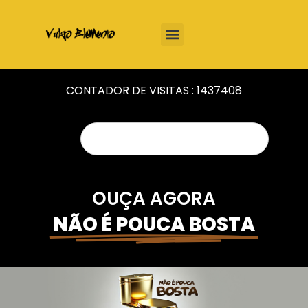
CONTADOR DE VISITAS :
1437408
OUÇA AGORA
NÃO É POUCA BOSTA