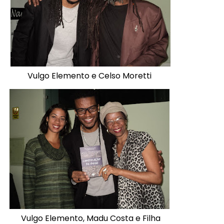
Vulgo Elemento e Celso Moretti
Vulgo Elemento, Madu Costa e Filha