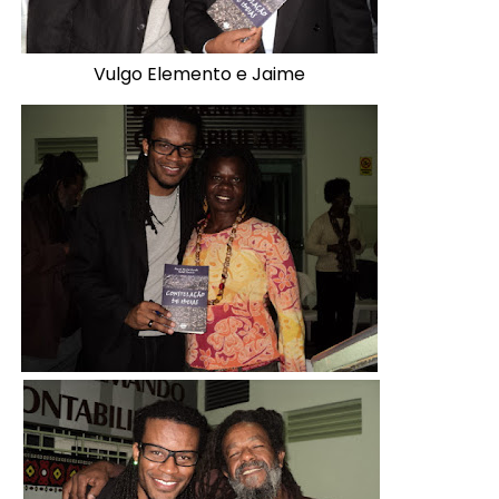
Vulgo Elemento e Jaime