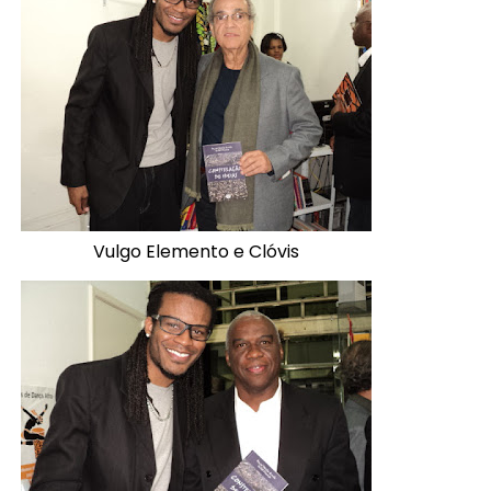
Vulgo Elemento e Clóvis