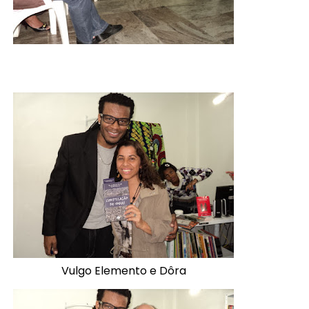
Vulgo Elemento e Dôra