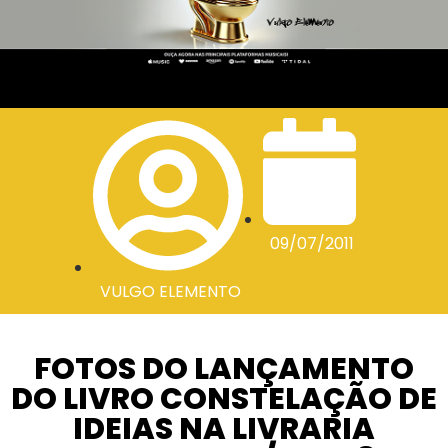
09/07/2011
VULGO ELEMENTO
FOTOS DO LANÇAMENTO
DO LIVRO CONSTELAÇÃO DE
IDEIAS NA LIVRARIA