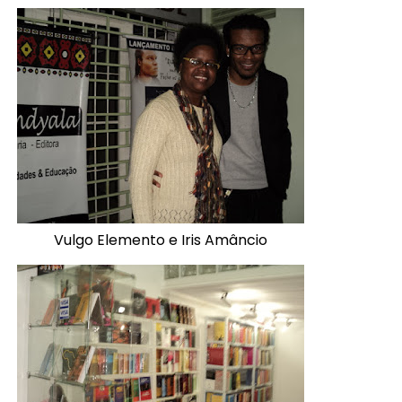
Vulgo Elemento e Iris Amâncio