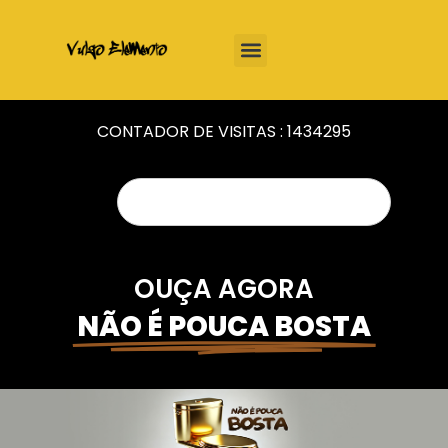
CONTADOR DE VISITAS :
1434295
OUÇA AGORA
NÃO É POUCA BOSTA