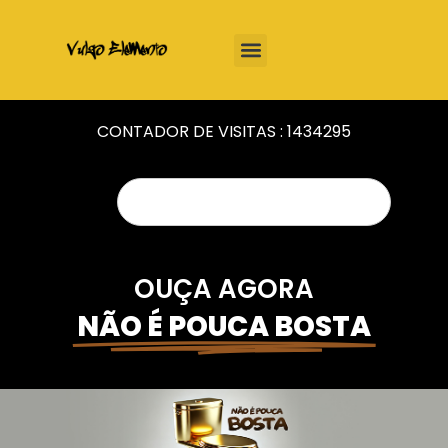
CONTADOR DE VISITAS :
1434295
OUÇA AGORA
NÃO É POUCA BOSTA