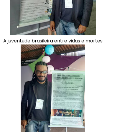
A juventude brasileira entre vidas e mortes