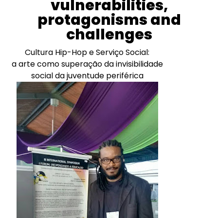
vulnerabilities,
protagonisms and
challenges
Cultura Hip-Hop e Serviço Social:
a arte como superação da invisibilidade
social da juventude periférica