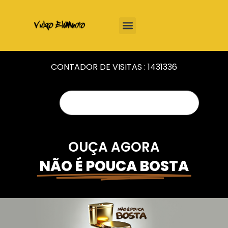
CONTADOR DE VISITAS :
1431336
OUÇA AGORA
NÃO É POUCA BOSTA