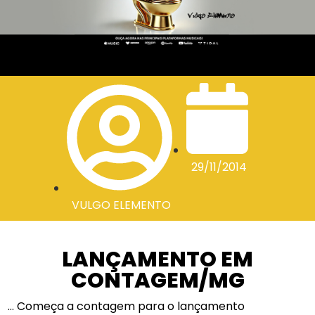
29/11/2014
VULGO ELEMENTO
LANÇAMENTO EM
CONTAGEM/MG
… Começa a contagem para o lançamento