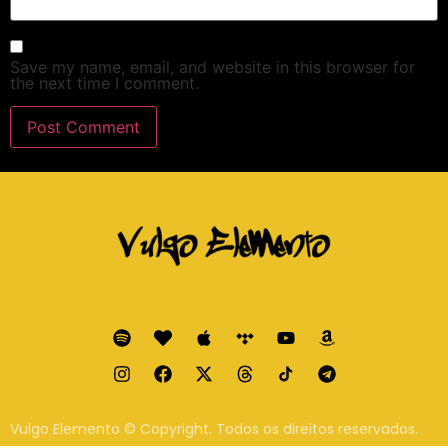
Save my name, email, and website in this browser for
the next time I comment.
Vulgo Elemento © Copyright. Todos os direitos reservados.