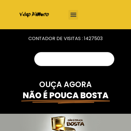
CONTADOR DE VISITAS :
1427503
OUÇA AGORA
NÃO É POUCA BOSTA