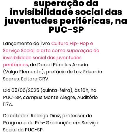
superação da
invisibilidade social das
juventudes periféricas, na
PUC-SP
Lançamento do livro
Cultura Hip-Hop e
Serviço Social: a arte como
superação
da
invisibilidade social das juventudes
periféricas
, de Daniel Péricles Arruda
(Vulgo Elemento), prefácio de Luiz Eduardo
Soares. Editora CRV.
Dia 05/06/2025 (quinta-feira), às 16h, na
PUC-SP,
campus
Monte Alegre, Auditório
117A.
Debatedor: Rodrigo Diniz, professor do
Programa de Pós-Graduação em Serviço
Social da PUC-SP.