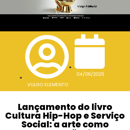
04/06/2025
VULGO ELEMENTO
Lançamento do livro
Cultura Hip-Hop e Serviço
Social: a arte como