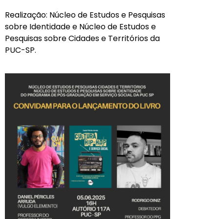
Realização: Núcleo de Estudos e Pesquisas
sobre Identidade e Núcleo de Estudos e
Pesquisas sobre Cidades e Territórios da
PUC-SP.