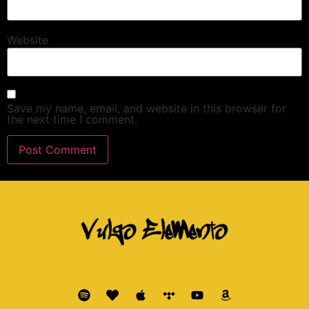
Website
Save my name, email, and website in this browser for
the next time I comment.