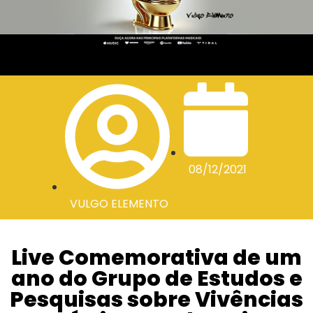
08/12/2021
VULGO ELEMENTO
Live Comemorativa de um
ano do Grupo de Estudos e
Pesquisas sobre Vivências