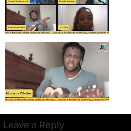
Leave a Reply