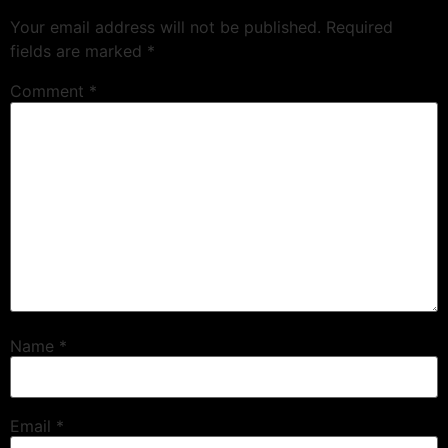
Your email address will not be published.
Required
fields are marked
*
Comment
*
Name
*
Email
*