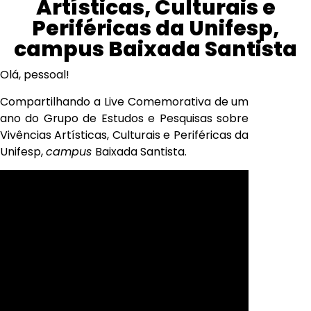
Artísticas, Culturais e
Periféricas da Unifesp,
campus Baixada Santista
Olá, pessoal!
Compartilhando a Live Comemorativa de um
ano do Grupo de Estudos e Pesquisas sobre
Vivências Artísticas, Culturais e Periféricas da
Unifesp,
campus
Baixada Santista.