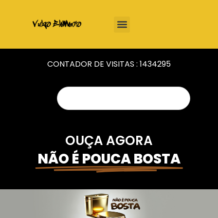
CONTADOR DE VISITAS :
1434295
OUÇA AGORA
NÃO É POUCA BOSTA