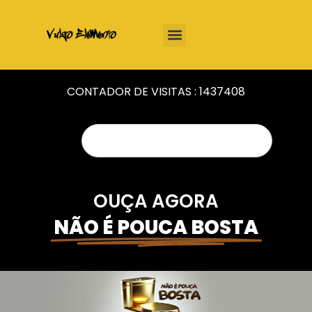
CONTADOR DE VISITAS :
1437408
OUÇA AGORA
NÃO É POUCA BOSTA