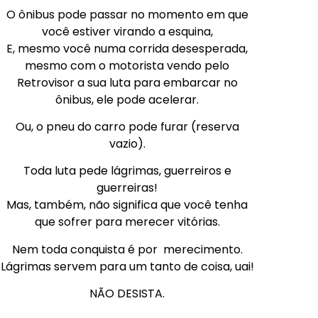
O ônibus pode passar no momento em que
você estiver virando a esquina,
E, mesmo você numa corrida desesperada,
mesmo com o motorista vendo pelo
Retrovisor a sua luta para embarcar no
ônibus, ele pode acelerar.
Ou, o pneu do carro pode furar (reserva
vazio).
Toda luta pede lágrimas, guerreiros e
guerreiras!
Mas, também, não significa que você tenha
que sofrer para merecer vitórias.
Nem toda conquista é por merecimento.
Lágrimas servem para um tanto de coisa, uai!
NÃO DESISTA.