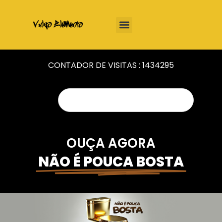
CONTADOR DE VISITAS :
1434295
OUÇA AGORA
NÃO É POUCA BOSTA