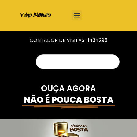
CONTADOR DE VISITAS :
1434295
OUÇA AGORA
NÃO É POUCA BOSTA