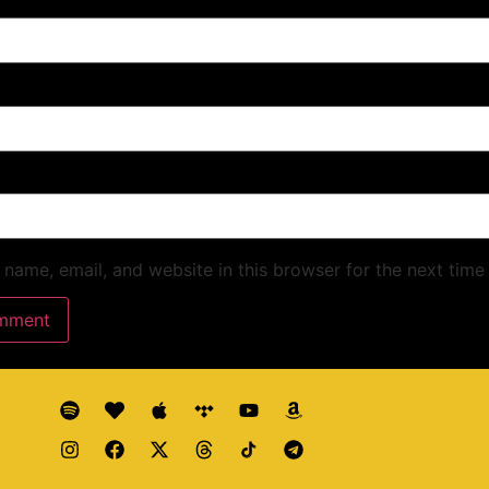
name, email, and website in this browser for the next time