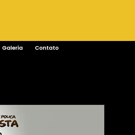
Galeria
Contato