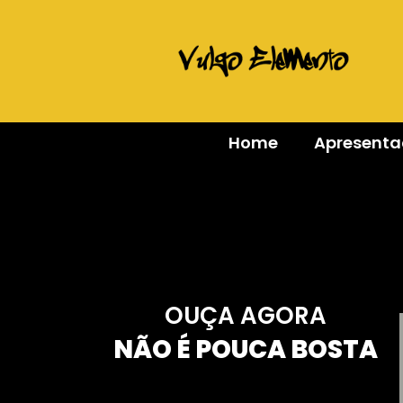
Home
Apresent
OUÇA AGORA
NÃO É POUCA BOSTA