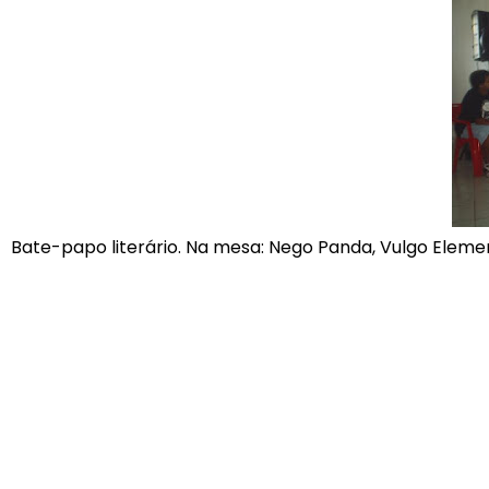
Bate-papo literário. Na mesa: Nego Panda, Vulgo Elemento