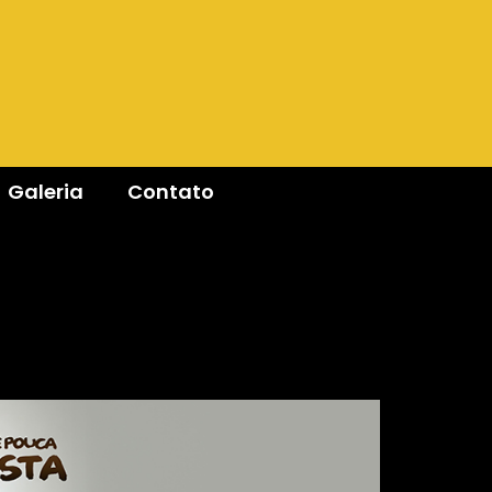
Galeria
Contato