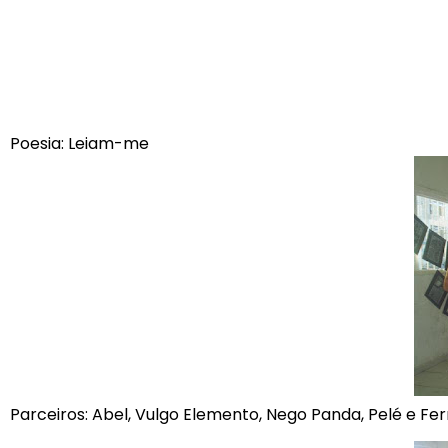
Poesia: Leiam-me
Parceiros: Abel, Vulgo Elemento, Nego Panda, Pelé e F