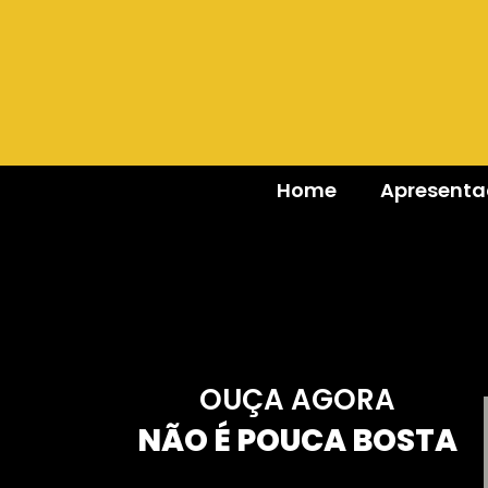
Home
Apresent
OUÇA AGORA
NÃO É POUCA BOSTA