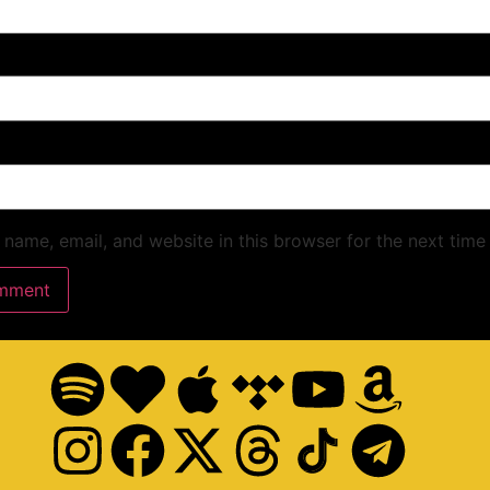
name, email, and website in this browser for the next time