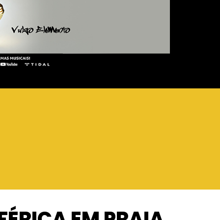
FÉRICA EM PRAIA