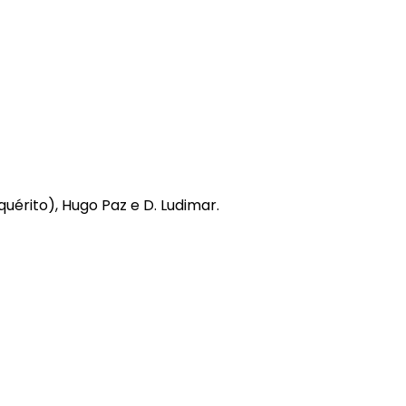
quérito), Hugo Paz e D. Ludimar.