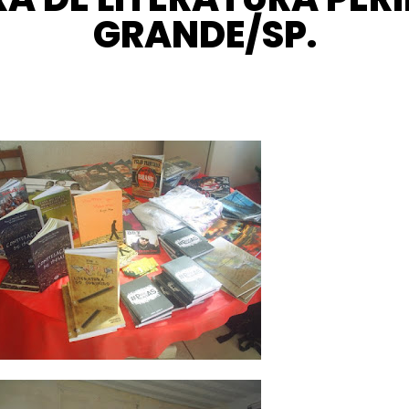
GRANDE/SP.