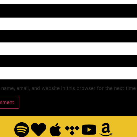
name, email, and website in this browser for the next time