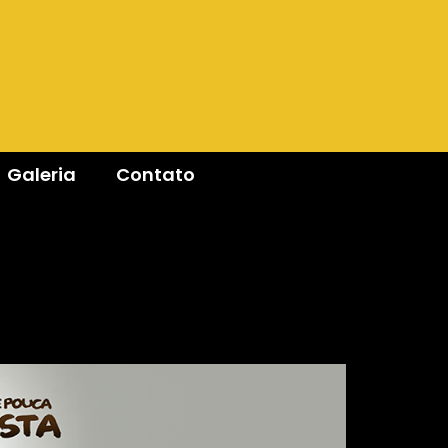
Galeria
Contato