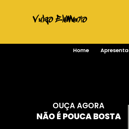
Home
Apresent
OUÇA AGORA
NÃO É POUCA BOSTA