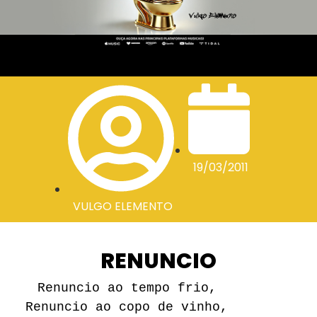
19/03/2011
VULGO ELEMENTO
RENUNCIO
Renuncio ao tempo frio,
Renuncio ao copo de vinho,