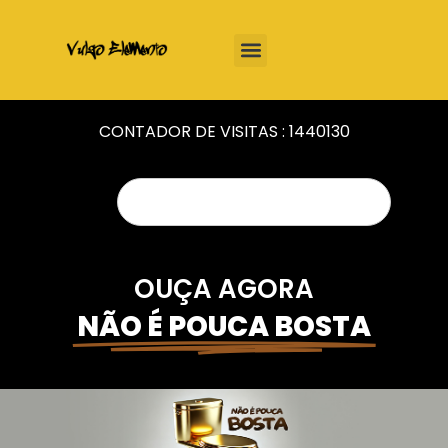
CONTADOR DE VISITAS :
1440130
OUÇA AGORA
NÃO É POUCA BOSTA