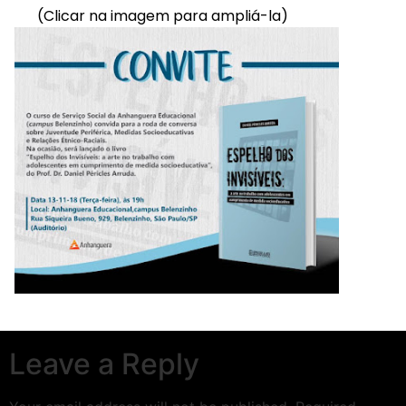
(Clicar na imagem para ampliá-la)
Leave a Reply