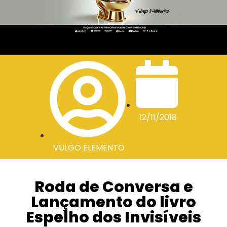
12/11/2018
VULGO ELEMENTO
Roda de Conversa e
Lançamento do livro
Espelho dos Invisíveis