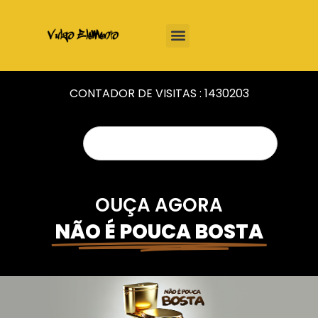
CONTADOR DE VISITAS :
1430203
OUÇA AGORA
NÃO É POUCA BOSTA