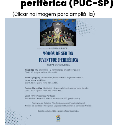
periférica (PUC-SP)
(Clicar na imagem para ampliá-la)