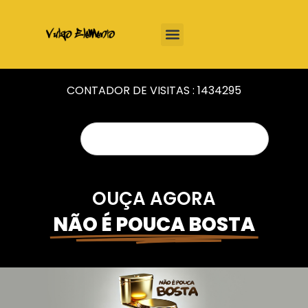
CONTADOR DE VISITAS :
1434295
OUÇA AGORA
NÃO É POUCA BOSTA