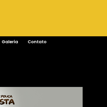
Galeria
Contato