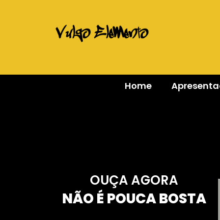
Home
Apresent
OUÇA AGORA
NÃO É POUCA BOSTA