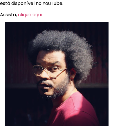
está disponível no YouTube.
Assista,
clique aqui.