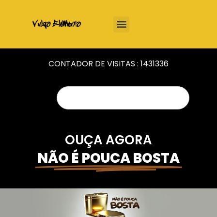
CONTADOR DE VISITAS :
1431336
OUÇA AGORA
NÃO É POUCA BOSTA