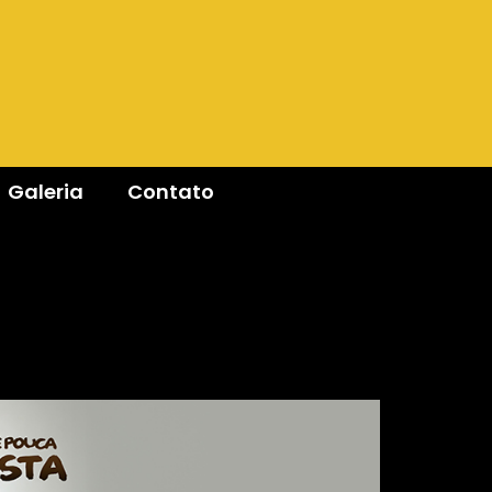
Galeria
Contato