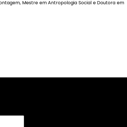
Contagem, Mestre em Antropologia Social e Doutora em
*