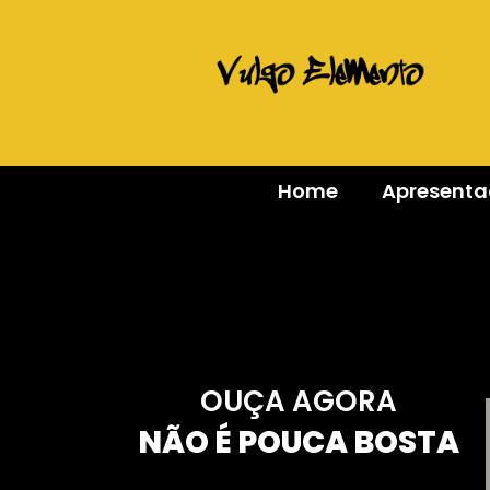
Home
Apresent
OUÇA AGORA
NÃO É POUCA BOSTA