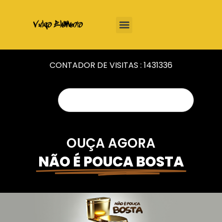
CONTADOR DE VISITAS :
1431336
OUÇA AGORA
NÃO É POUCA BOSTA