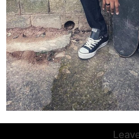
Leave