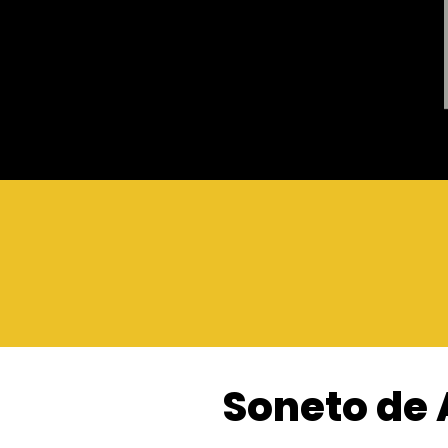
Soneto de 