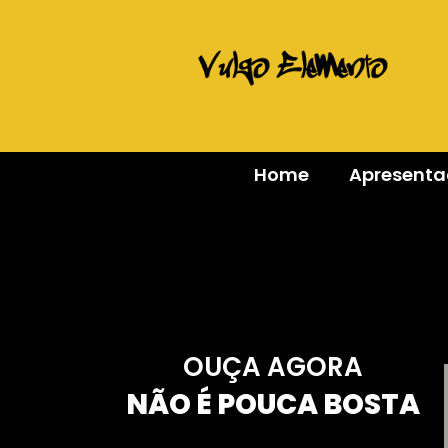
Home
Apresent
OUÇA AGORA
NÃO É POUCA BOSTA