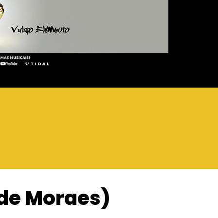
 de Moraes)