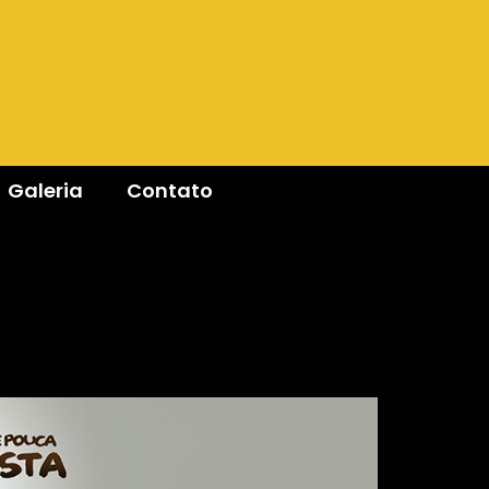
Galeria
Contato