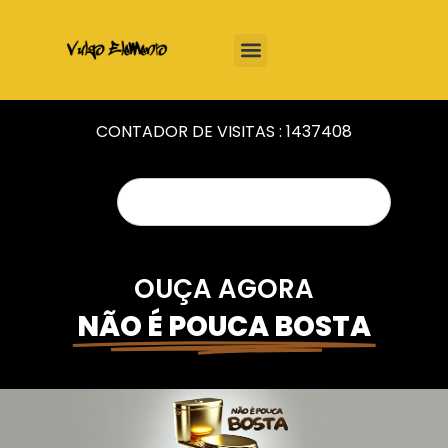
CONTADOR DE VISITAS :
1437408
OUÇA AGORA
NÃO É POUCA BOSTA